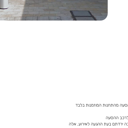
סעה מהתחנות המוזמנות בלבד
 לרכב ההסעה
בה ירדתם בעת ההגעה לאירוע, אלה