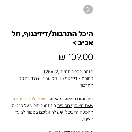
היכל התרבות/דיזינגוף, תל
אביב >
מחיר
מזהה מספר תחנה (25622)
כתובת - דיזנגוף 15, תל אביב | צמוד להיכל
התרבות
זמן הגעה המשוער לאירוע -
שעה לפני הפתיחה
שעת האיסוף הסופית
מהתחנה תופיע על כרטיס
ההסעה הדיגיטלי שישלח אליכם בסמוך למועד
האירוע