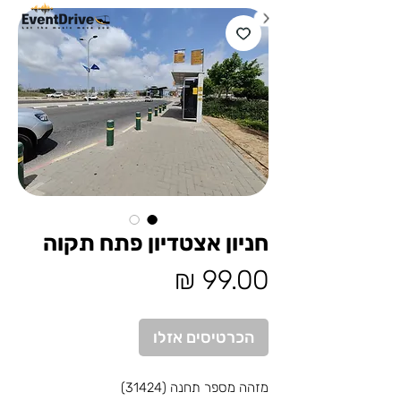
חניון אצטדיון פתח תקוה
מחיר
הכרטיסים אזלו
מזהה מספר תחנה (31424)