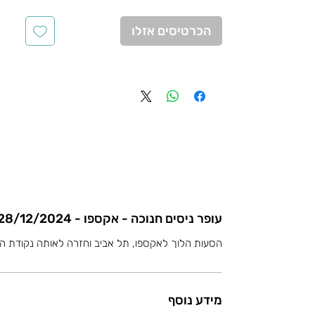
הכרטיסים אזלו
עופר ניסים חנוכה - אקספו - 28/12/2024
הסעות הלוך לאקספו, תל אביב וחזרה לאותה נקודת ה
מידע נוסף