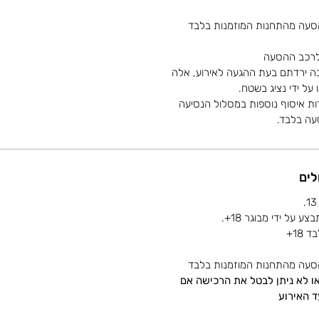
סעה מהתחנות המוזמנות בלבד
 לרכב ההסעה
בה ירדתם בעת ההגעה לאירוע, אלה
על ידי נציג בשטח.
ות איסוף נוספות במסלול הנסיעה
סעה בלבד.
לים
18+
סעה מהתחנות המוזמנות בלבד
/או לא ניתן לבטל את הרכישה אם