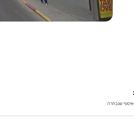
איסוף שנבחרה