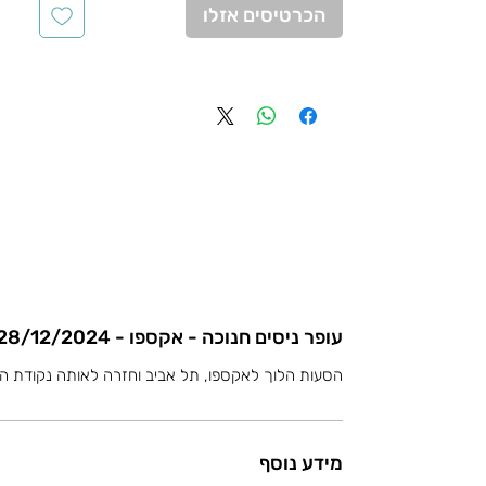
הכרטיסים אזלו
עופר ניסים חנוכה - אקספו - 28/12/2024
הסעות הלוך לאקספו, תל אביב וחזרה לאותה נקודת ה
מידע נוסף