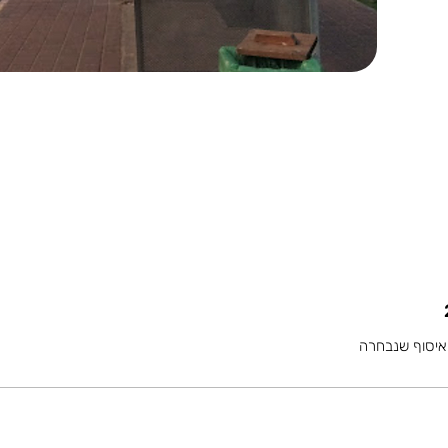
איסוף שנבחרה