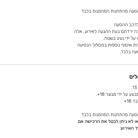
סעה מהתחנות המוזמנות בלבד
 לרכב ההסעה
בה ירדתם בעת ההגעה לאירוע, אלה
על ידי נציג בשטח.
ות איסוף נוספות במסלול הנסיעה
סעה בלבד.
לים
18+
סעה מהתחנות המוזמנות בלבד
/או לא ניתן לבטל את הרכישה אם