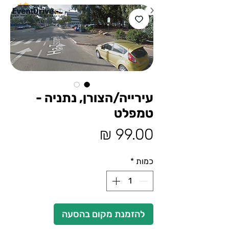
עירייה/הצורן, נתניה -
טמפלט
מחיר
כמות
*
להזמנת מקום בהסעה