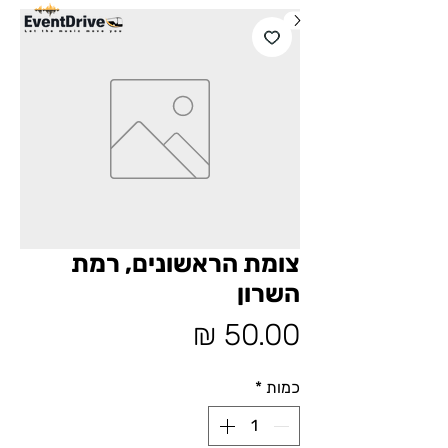
צומת הראשונים, רמת
השרון
מחיר
כמות
*