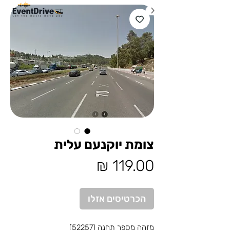
צומת יוקנעם עלית
מחיר
הכרטיסים אזלו
מזהה מספר תחנה (52257)