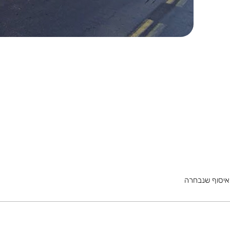
איסוף שנבחרה