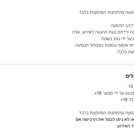
סעה מהתחנות המוזמנות בלבד
 לרכב ההסעה
בה ירדתם בעת ההגעה לאירוע, אלה
על ידי נציג בשטח.
ות איסוף נוספות במסלול הנסיעה
סעה בלבד.
לים
18+
סעה מהתחנות המוזמנות בלבד
/או לא ניתן לבטל את הרכישה אם