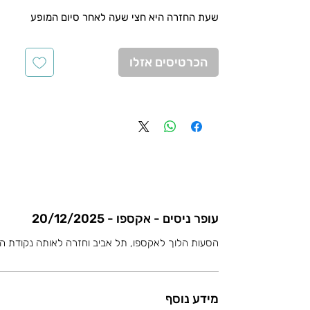
שעת החזרה היא חצי שעה לאחר סיום המופע
הכרטיסים אזלו
עופר ניסים - אקספו - 20/12/2025
הסעות הלוך לאקספו, תל אביב וחזרה לאותה נקודת ה
מידע נוסף