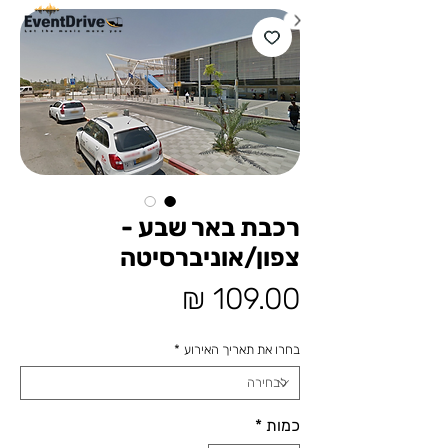
רכבת באר שבע -
צפון/אוניברסיטה
מחיר
בחרו את תאריך האירוע
*
כמות
*