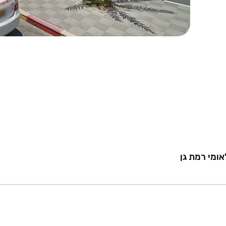
ומי רמת גן