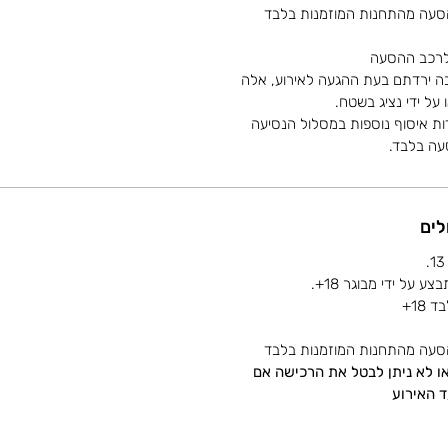
סעה מהתחנות המוזמנות בלבד
 לרכב ההסעה
בה ירדתם בעת ההגעה לאירוע, אלה
על ידי נציג בשטח.
ות איסוף נוספות במסלול הנסיעה
סעה בלבד.
לים
18+
סעה מהתחנות המוזמנות בלבד
/או לא ניתן לבטל את הרכישה אם