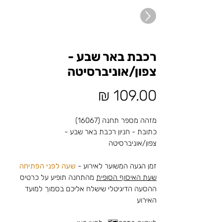
רכבת באר שבע -
צפון/אוניברסיטה
מחיר
מזהה מספר תחנה (16067)
כתובת - חניון רכבת באר שבע -
צפון/אוניברסיטה
זמן הגעה המשוער לאירוע -
שעה לפני הפתיחה
שעת האיסוף הסופית
מהתחנה תופיע על כרטיס
ההסעה הדיגיטלי שישלח אליכם בסמוך למועד
האירוע