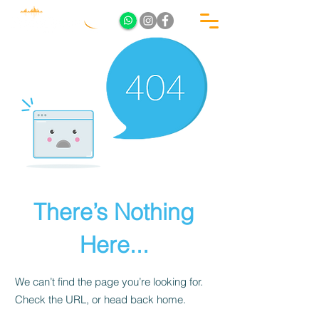
There’s Nothing
Here...
We can’t find the page you’re looking for.
Check the URL, or head back home.