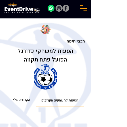
מכבי חיפה
הסעות למשחקי כדורגל
הפועל פתח תקווה
הקבוצה שלי
הסעות למשחקים הקרובים