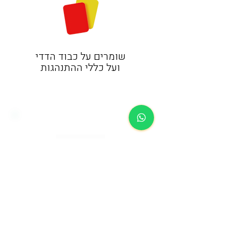
שומרים על כבוד הדדי
ועל כללי ההתנהגות
מגיעים עד
לרחבת האצטדיון