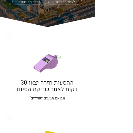
לאתר הקבוצה
לאתר האיצטדיון
ההסעות חזרה יצאו 30
דקות לאחר שריקת הסיום
​(גם אם מגיעים לפנדלים)