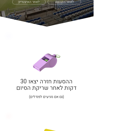
לאתר הקבוצה
לאתר האיצטדיון
ההסעות חזרה יצאו 30
דקות לאחר שריקת הסיום
​(גם אם מגיעים לפנדלים)