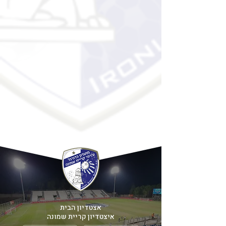
אצטדיון הבית
איצטדיון קריית שמונה