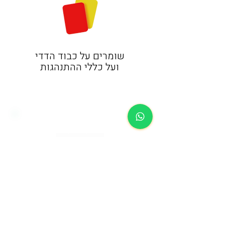
שומרים על כבוד הדדי
ועל כללי ההתנהגות
מגיעים עד
לרחבת האצטדיון