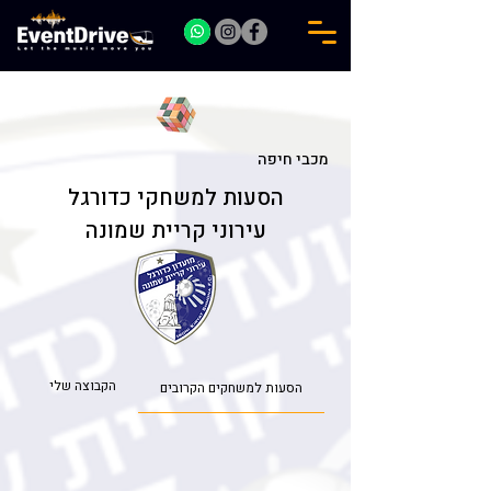
מכבי חיפה
הסעות למשחקי כדורגל
עירוני קריית שמונה
הקבוצה שלי
הסעות למשחקים הקרובים