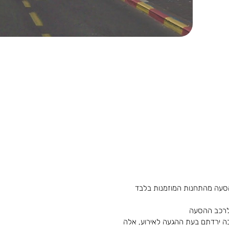
סעה מהתחנות המוזמנות בלבד
 לרכב ההסעה
בה ירדתם בעת ההגעה לאירוע, אלה