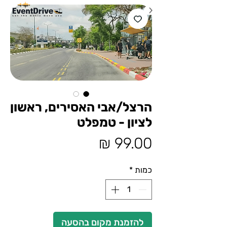
הרצל/אבי האסירים, ראשון
לציון - טמפלט
מחיר
כמות
*
להזמנת מקום בהסעה