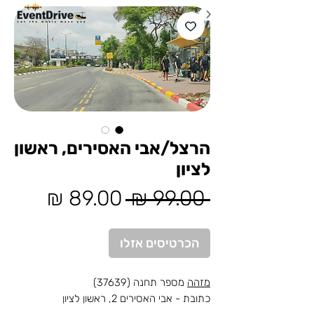
הרצל/אבי האסירים, ראשון
לציון
מחיר
מחיר
 ‏99.00 ‏₪ 
רגיל
מבצע
הכרטיסים אזלו
מזהה
מספר תחנה (37639)
כתובת - אבי האסירים 2, ראשון לציון