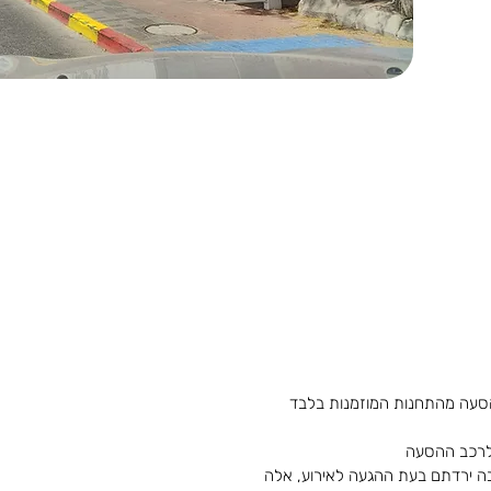
סעה מהתחנות המוזמנות בלבד
 לרכב ההסעה
בה ירדתם בעת ההגעה לאירוע, אלה