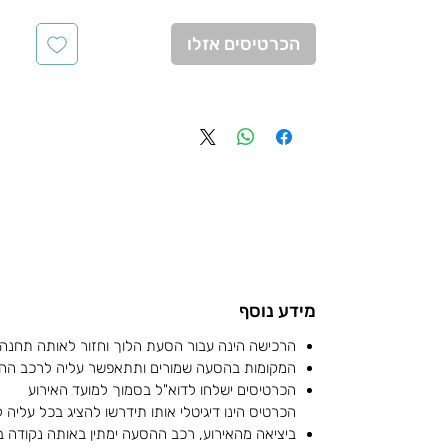
הכרטיסים אזלו
מידע נוסף
הרכישה הינה עבור הסעת הלוך וחזור לאותה תחנה
המקומות בהסעה שמורים ותתאפשר עליה לרכב הה
הכרטיסים ישלחו לדוא"ל בסמוך למועד האירוע
הכרטיס הינו דיגיטלי אותו תידרשו להציג בכל עליה
ביציאה מהאירוע, רכב ההסעה ימתין באותה נקודה 