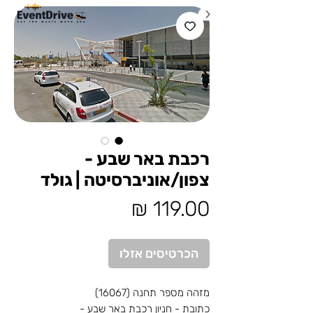
רכבת באר שבע -
צפון/אוניברסיטה | גולד
מחיר
הכרטיסים אזלו
מזהה מספר תחנה (16067)
כתובת - חניון רכבת באר שבע -