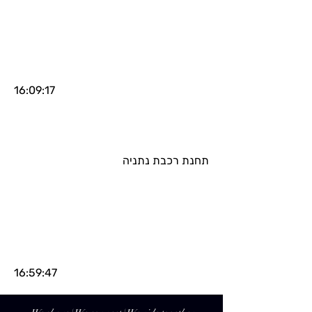
16:09:17
תחנת רכבת נתניה
16:59:47