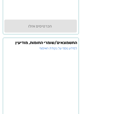
הכרטיסים אזלו
החשמונאים/שומרי החומות, מודיעין
למידע נוסף על נקודת האיסוף