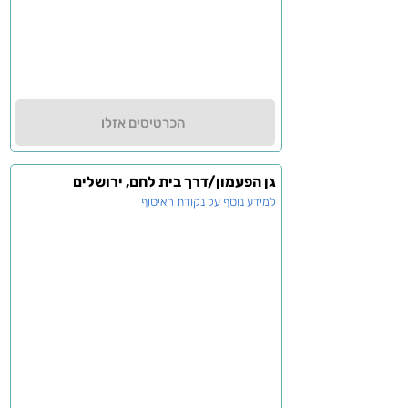
הכרטיסים אזלו
גן הפעמון/דרך בית לחם, ירושלים
למידע נוסף על נקודת האיסוף