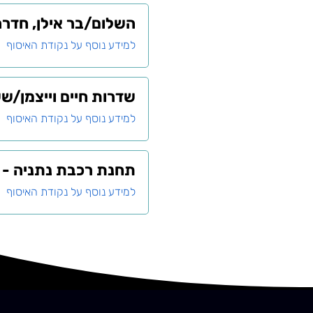
השלום/בר אילן, חדרה
למידע נוסף על נקודת האיסוף
שדרות חיים וייצמן/ש
למידע נוסף על נקודת האיסוף
תחנת רכבת נתניה - 
למידע נוסף על נקודת האיסוף