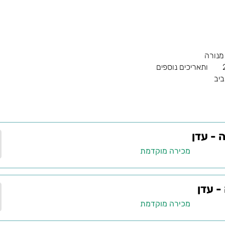
 מנורה
ותאריכים נוספים
ביב
 - עדן
מכירה מוקדמת
- עדן
מכירה מוקדמת