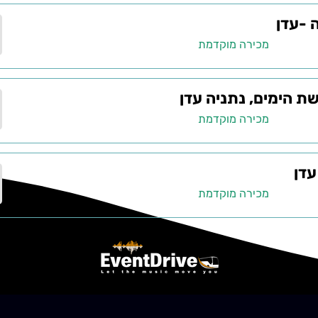
 -עדן
מכירה מוקדמת
שת הימים, נתניה עדן
מכירה מוקדמת
עדן
מכירה מוקדמת