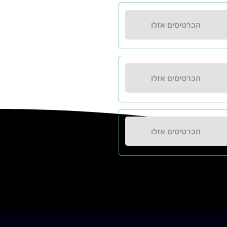
הכרטיסים אזלו
הכרטיסים אזלו
הכרטיסים אזלו