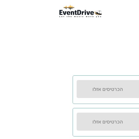
הכרטיסים אזלו
הכרטיסים אזלו