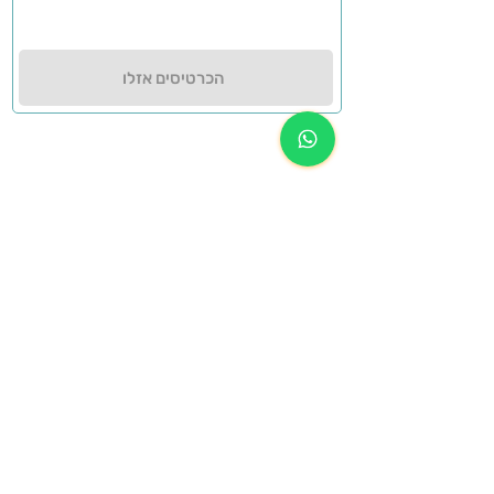
הכרטיסים אזלו