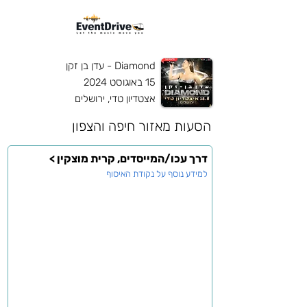
Diamond - עדן בן זקן
15 באוגוסט 2024
אצטדיון טדי, ירושלים
הסעות מאזור
חיפה והצפון
דרך עכו/המייסדים, קרית מוצקין >
למידע נוסף על נקודת האיסוף