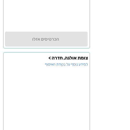
הכרטיסים אזלו
צומת אולגה, חדרה >
למידע נוסף על נקודת האיסוף