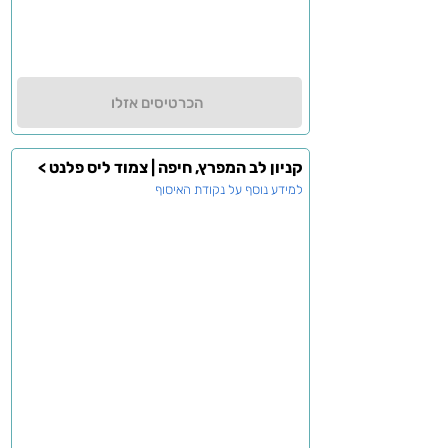
הכרטיסים אזלו
קניון לב המפרץ, חיפה | צמוד ליס פלנט >
למידע נוסף על נקודת האיסוף