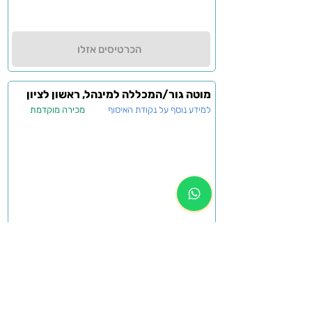
הכרטיסים אזלו
מוטה גור/המכללה למינהל, ראשון לציון
למידע נוסף על נקודת האיסוף
מכירה מוקדמת