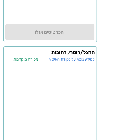
הכרטיסים אזלו
הרצל/רוטרי, רחובות
למידע נוסף על נקודת האיסוף
מכירה מוקדמת