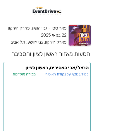
פאר טסי - גני יהושע, פארק הירקון
22 במאי 2025
פארק הירקון, גני יהושע, תל אביב
הסעות מאזור
ראשון לציון והסביבה
הרצל/אבי האסירים, ראשון לציון
למידע נוסף על נקודת האיסוף
מכירה מוקדמת