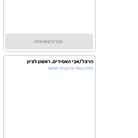
הכרטיסים אזלו
הרצל/אבי האסירים, ראשון לציון
למידע נוסף על נקודת האיסוף