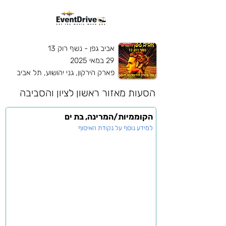
אביב גפן - נשף רוק 13
29 במאי 2025
פארק הירקון, גני יהושוע, תל אביב
הסעות מאזור
ראשון לציון והסביבה
הקוממיות/המרינה, בת ים
למידע נוסף על נקודת האיסוף