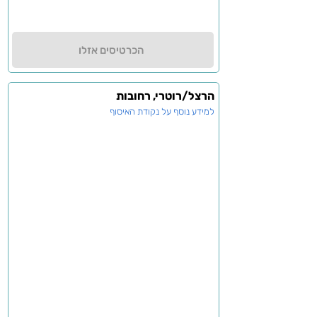
הכרטיסים אזלו
הרצל/רוטרי, רחובות
למידע נוסף על נקודת האיסוף