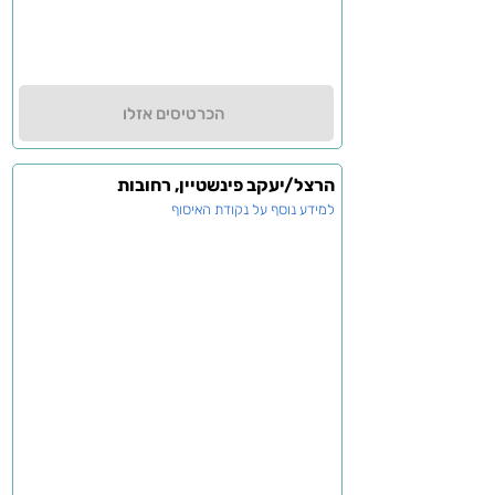
הכרטיסים אזלו
הרצל/יעקב פינשטיין, רחובות
למידע נוסף על נקודת האיסוף