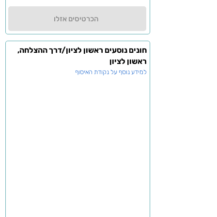
הכרטיסים אזלו
חונים נוסעים ראשון לציון/דרך ההצלחה,
ראשון לציון
למידע נוסף על נקודת האיסוף