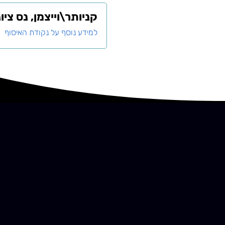
קניותר\וייצמן, נס ציו
למידע נוסף על נקודת האיסוף