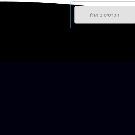
הכרטיסים אזלו