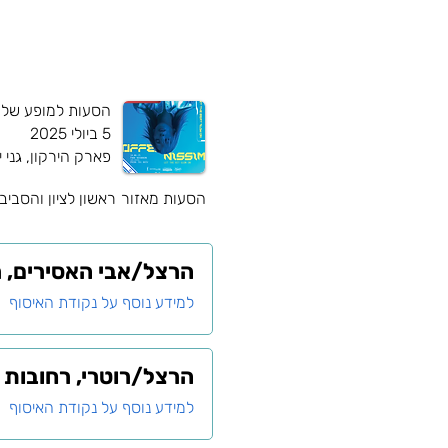
הסעות למופע של ע
5 ביולי 2025
פארק הירקון, גני 
הסעות מאזור
ראשון לציון והסביב
הרצל/אבי האסירים, רא
למידע נוסף על נקודת האיסוף
הרצל/רוטרי, רחובות
למידע נוסף על נקודת האיסוף