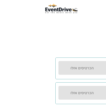
הכרטיסים אזלו
הכרטיסים אזלו