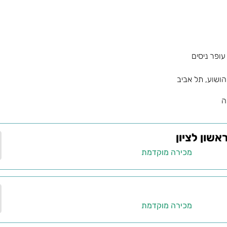
ופר ניסים
יהושוע, תל אביב
ה
שון לציון
מכירה מוקדמת
מכירה מוקדמת