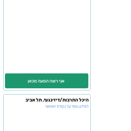
אני רוצה הסעה מכאן
היכל התרבות/דיזינגוף, תל אביב
למידע נוסף על נקודת האיסוף