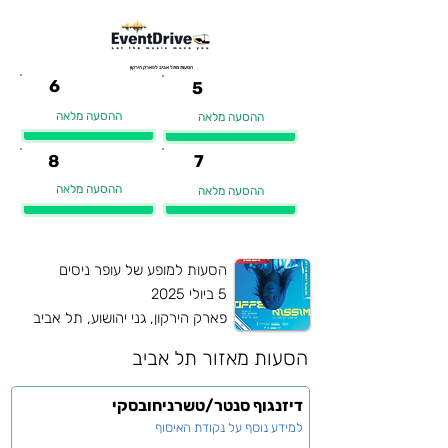
הסעות מתל אביב לפארק הירקון
6
5
ההסעה מלאה
ההסעה מלאה
8
7
ההסעה מלאה
ההסעה מלאה
הסעות למופע של עופר ניסים
5 ביולי 2025
פארק הירקון, גני יהושוע, תל אביב
הסעות מאזור
תל אביב
דיזנגוף סנטר/טשרניחובסקי
למידע נוסף על נקודת האיסוף