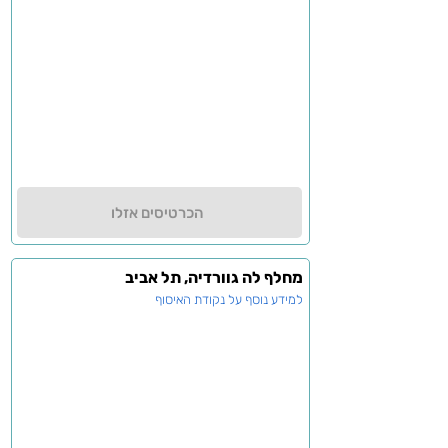
הכרטיסים אזלו
מחלף לה גוורדיה, תל אביב
למידע נוסף על נקודת האיסוף