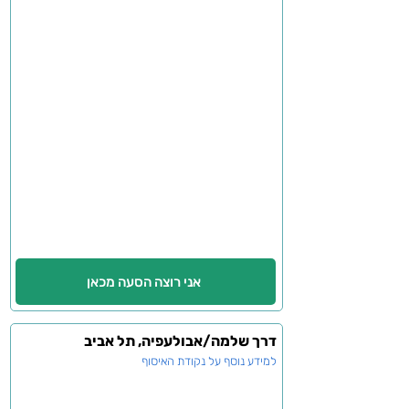
אני רוצה הסעה מכאן
דרך שלמה/אבולעפיה, תל אביב
למידע נוסף על נקודת האיסוף