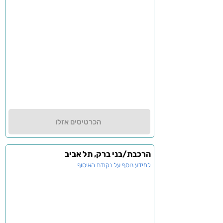
הכרטיסים אזלו
הרכבת/בני ברק, תל אביב
למידע נוסף על נקודת האיסוף