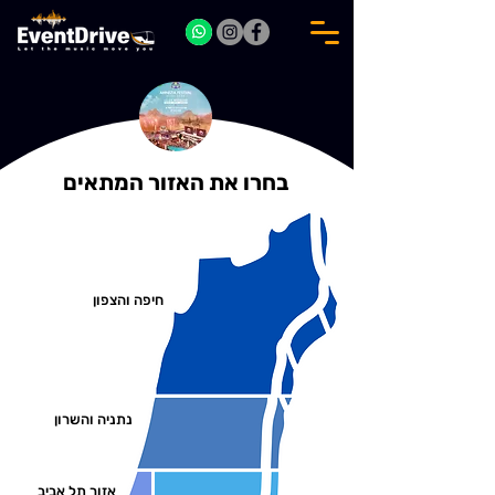
בחרו את האזור המתאים
חיפה והצפון
נתניה והשרון
אזור תל אביב