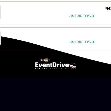
אי
מכירה מוקדמת
מכירה מוקדמת