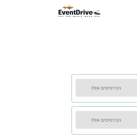
הכרטיסים אזלו
הכרטיסים אזלו