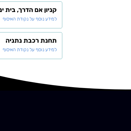
קניון אם הדרך, בית ינ
למידע נוסף על נקודת האיסוף
תחנת רכבת נתניה
למידע נוסף על נקודת האיסוף