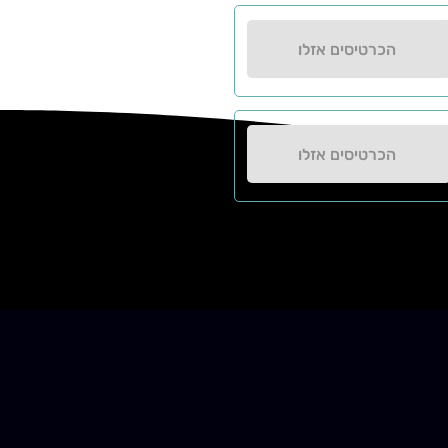
הכרטיסים אזלו
הכרטיסים אזלו