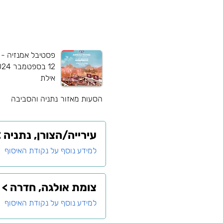
פסטיבל אמנזיה - 
12 בספטמבר 2024
אילת
הסעות מאזור
נתניה והסביבה
עירייה/הצורן, נתניה >
למידע נוסף על נקודת האיסוף
צומת אולגה, חדרה >
למידע נוסף על נקודת האיסוף