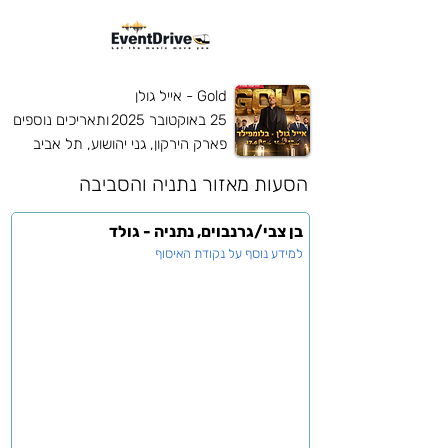
Gold - אייל גולן
25 באוקטובר 2025
ותאריכים נוספים
פארק הירקון, גני יהושוע, תל אביב
הסעות מאזור
נתניה והסביבה
בן צבי/גרנבוים, נתניה - גולד
למידע נוסף על נקודת האיסוף