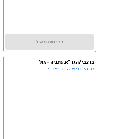
הכרטיסים אזלו
בן צבי/הגר''א, נתניה - גולד
למידע נוסף על נקודת האיסוף