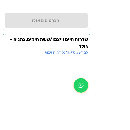
הכרטיסים אזלו
שדרות חיים וייצמן/ששת הימים, נתניה -
גולד
למידע נוסף על נקודת האיסוף