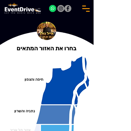
בחרו את האזור המתאים
חיפה והצפון
נתניה והשרון
אזור תל אביב