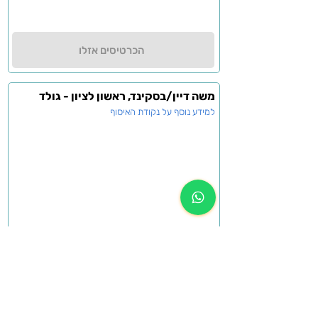
הכרטיסים אזלו
משה דיין/בסקינד, ראשון לציון - גולד
למידע נוסף על נקודת האיסוף