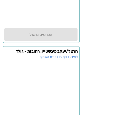
הכרטיסים אזלו
הרצל/יעקב פינשטיין, רחובות - גולד
למידע נוסף על נקודת האיסוף