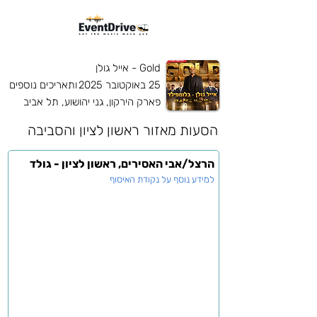
Gold - אייל גולן
25 באוקטובר 2025
ותאריכים נוספים
פארק הירקון, גני יהושוע, תל אביב
הסעות מאזור
ראשון לציון והסביבה
הרצל/אבי האסירים, ראשון לציון - גולד
למידע נוסף על נקודת האיסוף